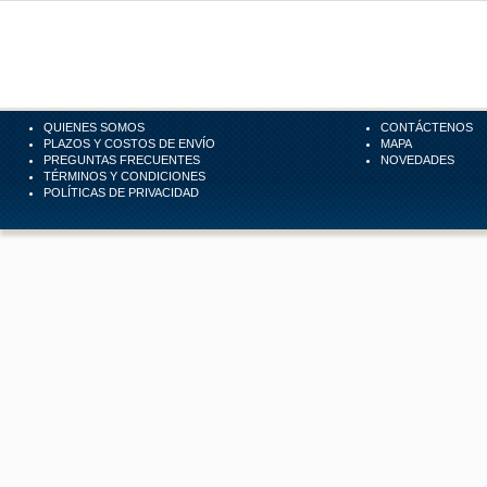
QUIENES SOMOS
CONTÁCTENOS
PLAZOS Y COSTOS DE ENVÍO
MAPA
PREGUNTAS FRECUENTES
NOVEDADES
TÉRMINOS Y CONDICIONES
POLÍTICAS DE PRIVACIDAD