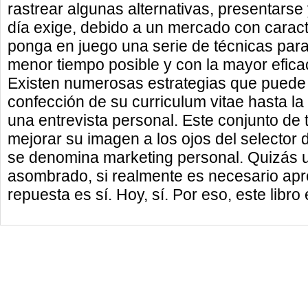
rastrear algunas alternativas, presentarse
día exige, debido a un mercado con caract
ponga en juego una serie de técnicas para 
menor tiempo posible y con la mayor efica
Existen numerosas estrategias que puede ll
confección de su curriculum vitae hasta 
una entrevista personal. Este conjunto de
mejorar su imagen a los ojos del selector 
se denomina marketing personal. Quizás u
asombrado, si realmente es necesario apr
repuesta es sí. Hoy, sí. Por eso, este libro