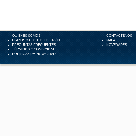
QUIENES SOMOS
CONTÁCTENOS
PLAZOS Y COSTOS DE ENVÍO
MAPA
PREGUNTAS FRECUENTES
NOVEDADES
TÉRMINOS Y CONDICIONES
POLÍTICAS DE PRIVACIDAD