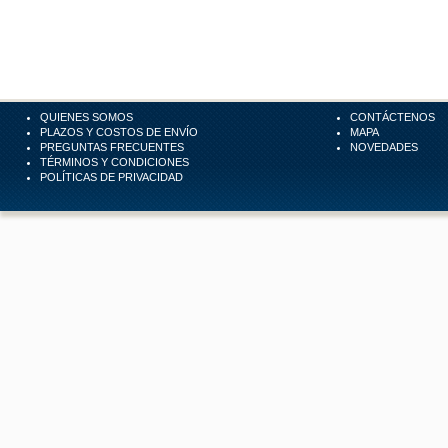
QUIENES SOMOS
CONTÁCTENOS
PLAZOS Y COSTOS DE ENVÍO
MAPA
PREGUNTAS FRECUENTES
NOVEDADES
TÉRMINOS Y CONDICIONES
POLÍTICAS DE PRIVACIDAD