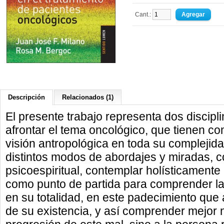
Cant.:
Descripción
Relacionados (1)
El presente trabajo representa dos discip
afrontar el tema oncológico, que tienen
visión antropológica en toda su complejid
distintos modos de abordajes y miradas, co
psicoespiritual, contemplar holísticamente 
como punto de partida para comprender l
en su totalidad, en este padecimiento que
de su existencia, y así comprender mejor no