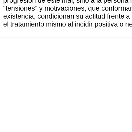
progresión de este mal, sino a la persona 
“tensiones” y motivaciones, que conforman
existencia, condicionan su actitud frente a
el tratamiento mismo al incidir positiva o 