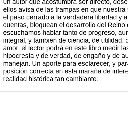
un autor que acostumbra ser directo, des
ellos avisa de las trampas en que nuestra
el paso cerrado a la verdadera libertad y a l
cuentas, bloquean el desarrollo del Reino
escuchamos hablar tanto de progreso, au
integral, y también de ciencia, de utilidad
amor, el lector podrá en este libro medir 
hipocresía y de verdad, de engaño y de aut
manejan. Un aporte para esclarecer, y pa
posición correcta en esta maraña de inte
realidad histórica tan cambiante.