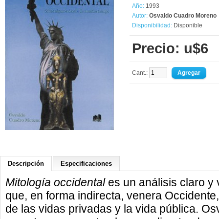
Año:
1993
Autor:
Osvaldo Cuadro Moreno
Disponibilidad:
Disponible
Precio: u$6
Cant.:
Descripción
Especificaciones
Mitología occidental
es un análisis claro y 
que, en forma indirecta, venera Occidente,
de las vidas privadas y la vida pública. 