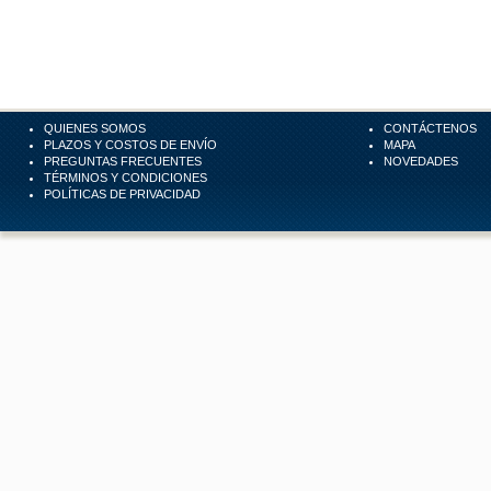
QUIENES SOMOS
CONTÁCTENOS
PLAZOS Y COSTOS DE ENVÍO
MAPA
PREGUNTAS FRECUENTES
NOVEDADES
TÉRMINOS Y CONDICIONES
POLÍTICAS DE PRIVACIDAD