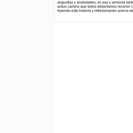
angustias y ansiedades, en paz y armonía tant
arduo camino que todos deberíamos recorrer 
leyendo esta historia y reflexionando acerca de