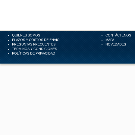
QUIENES SOMOS
CONTÁCTENOS
PLAZOS Y COSTOS DE ENVÍO
MAPA
PREGUNTAS FRECUENTES
NOVEDADES
TÉRMINOS Y CONDICIONES
POLÍTICAS DE PRIVACIDAD