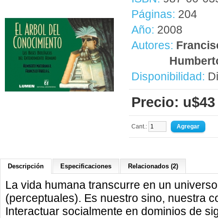
Páginas:
204
Año:
2008
Autores:
Francis
Humbert
Disponibilidad:
Di
Precio: u$43
Cant.:
Descripción
Especificaciones
Relacionados (2)
La vida humana transcurre en un universo 
(perceptuales). Es nuestro sino, nuestra co
Interactuar socialmente en dominios de s