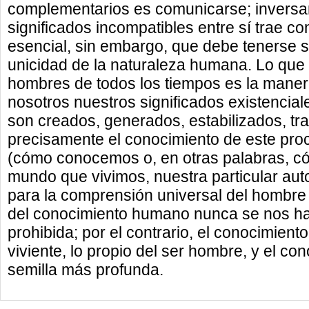
complementarios es comunicarse; inversam
significados incompatibles entre sí trae c
esencial, sin embargo, que debe tenerse s
unicidad de la naturaleza humana. Lo que
hombres de todos los tiempos es la mane
nosotros nuestros significados existencia
son creados, generados, estabilizados, t
precisamente el conocimiento de este pro
(cómo conocemos o, en otras palabras, có
mundo que vivimos, nuestra particular aut
para la comprensión universal del hombre 
del conocimiento humano nunca se nos h
prohibida; por el contrario, el conocimiento 
viviente, lo propio del ser hombre, y el co
semilla más profunda.