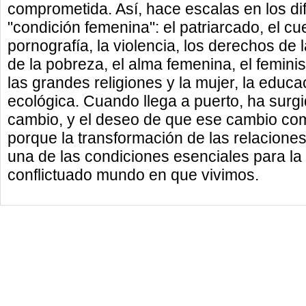
comprometida. Así, hace escalas en los di
"condición femenina": el patriarcado, el cu
pornografía, la violencia, los derechos de
de la pobreza, el alma femenina, el femini
las grandes religiones y la mujer, la educa
ecológica. Cuando llega a puerto, ha surg
cambio, y el deseo de que ese cambio com
porque la transformación de las relacione
una de las condiciones esenciales para la
conflictuado mundo en que vivimos.