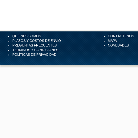
QUIENES SOMOS
CONTÁCTENOS
PLAZOS Y COSTOS DE ENVÍO
MAPA
PREGUNTAS FRECUENTES
NOVEDADES
TÉRMINOS Y CONDICIONES
POLÍTICAS DE PRIVACIDAD