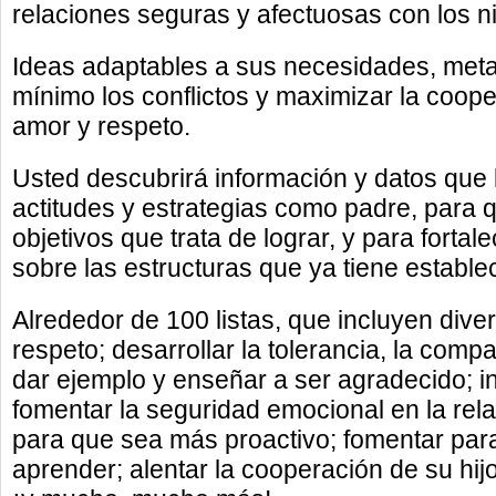
relaciones seguras y afectuosas con los n
Ideas adaptables a sus necesidades, metas 
mínimo los conflictos y maximizar la coop
amor y respeto.
Usted descubrirá información y datos que
actitudes y estrategias como padre, para 
objetivos que trata de lograr, y para fortal
sobre las estructuras que ya tiene estable
Alrededor de 100 listas, que incluyen dive
respeto; desarrollar la tolerancia, la compa
dar ejemplo y enseñar a ser agradecido; in
fomentar la seguridad emocional en la relac
para que sea más proactivo; fomentar para 
aprender; alentar la cooperación de su hi