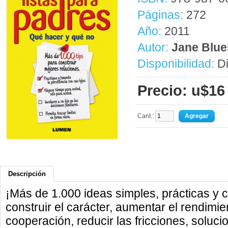
Páginas:
272
Año:
2011
Autor:
Jane Blue
Disponibilidad:
Di
Precio: u$16
Cant.:
Descripción
¡Más de 1.000 ideas simples, prácticas y
construir el carácter, aumentar el rendimie
cooperación, reducir las fricciones, soluc