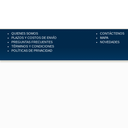
QUIENES SOMOS
CONTÁCTENOS
PLAZOS Y COSTOS DE ENVÍO
MAPA
PREGUNTAS FRECUENTES
NOVEDADES
TÉRMINOS Y CONDICIONES
POLÍTICAS DE PRIVACIDAD