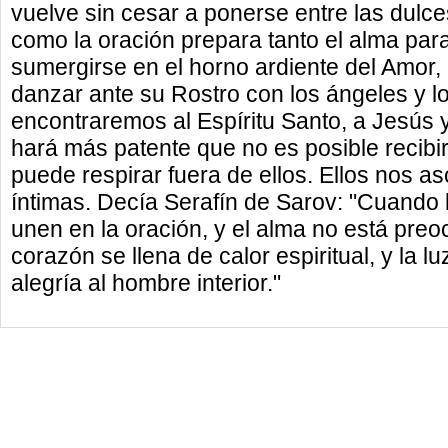
vuelve sin cesar a ponerse entre las dul
como la oración prepara tanto el alma para
sumergirse en el horno ardiente del Amor, 
danzar ante su Rostro con los ángeles y l
encontraremos al Espíritu Santo, a Jesús 
hará más patente que no es posible recibir 
puede respirar fuera de ellos. Ellos nos a
íntimas. Decía Serafín de Sarov: "Cuando l
unen en la oración, y el alma no está pre
corazón se llena de calor espiritual, y la l
alegría al hombre interior."