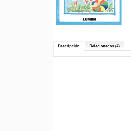
Descripción
Relacionados (4)