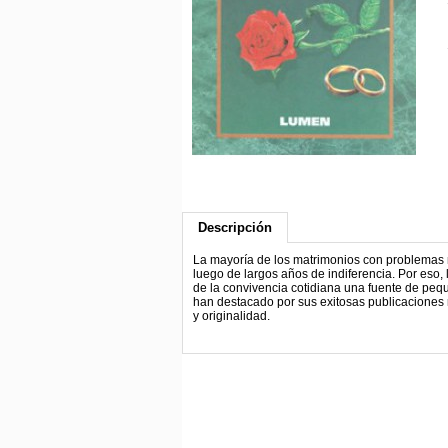
Descripción
La mayoría de los matrimonios con problemas 
luego de largos años de indiferencia. Por eso,
de la convivencia cotidiana una fuente de pequ
han destacado por sus exitosas publicaciones 
y originalidad.