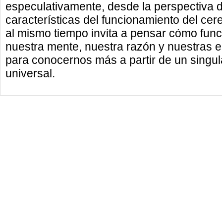
especulativamente, desde la perspectiva d
características del funcionamiento del cer
al mismo tiempo invita a pensar cómo func
nuestra mente, nuestra razón y nuestras 
para conocernos más a partir de un singul
universal.