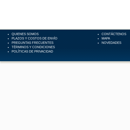
QUIENES SOMOS
CONTÁCTENOS
PLAZOS Y COSTOS DE ENVÍO
MAPA
PREGUNTAS FRECUENTES
NOVEDADES
TÉRMINOS Y CONDICIONES
POLÍTICAS DE PRIVACIDAD