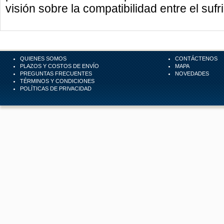
visión sobre la compatibilidad entre el sufri
QUIENES SOMOS
CONTÁCTENOS
PLAZOS Y COSTOS DE ENVÍO
MAPA
PREGUNTAS FRECUENTES
NOVEDADES
TÉRMINOS Y CONDICIONES
POLÍTICAS DE PRIVACIDAD