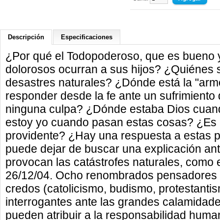
Descripción
Especificaciones
¿Por qué el Todopoderoso, que es bueno y
dolorosos ocurran a sus hijos? ¿Quiénes 
desastres naturales? ¿Dónde está la "ar
responder desde la fe ante un sufrimiento
ninguna culpa? ¿Dónde estaba Dios cuan
estoy yo cuando pasan estas cosas? ¿Es
providente? ¿Hay una respuesta a estas 
puede dejar de buscar una explicación ant
provocan las catástrofes naturales, como
26/12/04. Ocho renombrados pensadores p
credos (catolicismo, budismo, protestanti
interrogantes ante las grandes calamidad
pueden atribuir a la responsabilidad huma