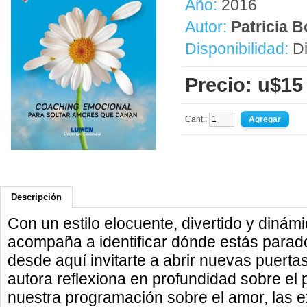
Año:
2016
Autor:
Patricia 
Disponibilidad:
Di
Precio: u$15
Cant.:
Descripción
Con un estilo elocuente, divertido y dinámi
acompaña a identificar dónde estás parado
desde aquí invitarte a abrir nuevas puert
autora reflexiona en profundidad sobre el 
nuestra programación sobre el amor, las e