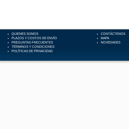
QUIENES SOMOS
CONTÁCTENOS
PLAZOS Y COSTOS DE ENVÍO
MAPA
PREGUNTAS FRECUENTES
NOVEDADES
TÉRMINOS Y CONDICIONES
POLÍTICAS DE PRIVACIDAD