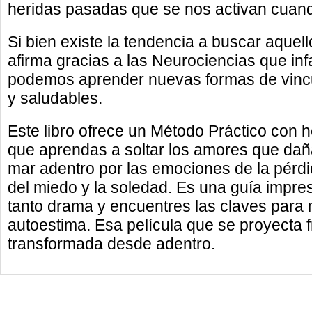
heridas pasadas que se nos activan cuan
Si bien existe la tendencia a buscar aquel
afirma gracias a las Neurociencias que inf
podemos aprender nuevas formas de vin
y saludables.
Este libro ofrece un Método Práctico con 
que aprendas a soltar los amores que daña
mar adentro por las emociones de la pérd
del miedo y la soledad. Es una guía impre
tanto drama y encuentres las claves para m
autoestima. Esa película que se proyecta f
transformada desde adentro.