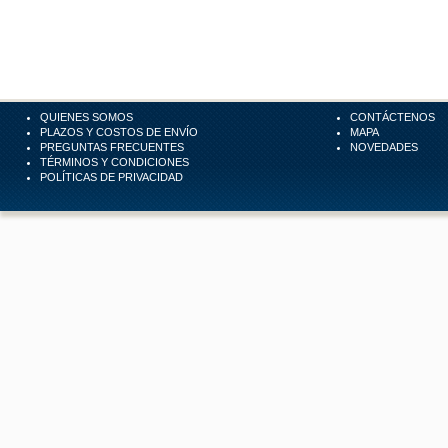
QUIENES SOMOS
CONTÁCTENOS
PLAZOS Y COSTOS DE ENVÍO
MAPA
PREGUNTAS FRECUENTES
NOVEDADES
TÉRMINOS Y CONDICIONES
POLÍTICAS DE PRIVACIDAD