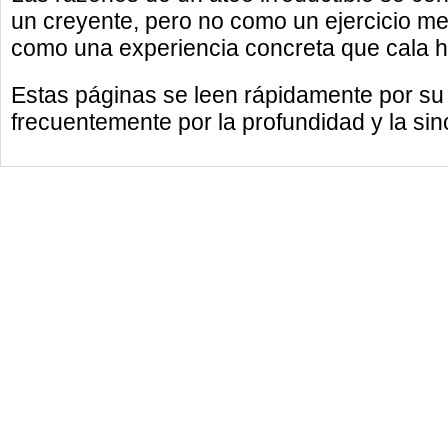
un creyente, pero no como un ejercicio me
como una experiencia concreta que cala ho
Estas páginas se leen rápidamente por su
frecuentemente por la profundidad y la sin