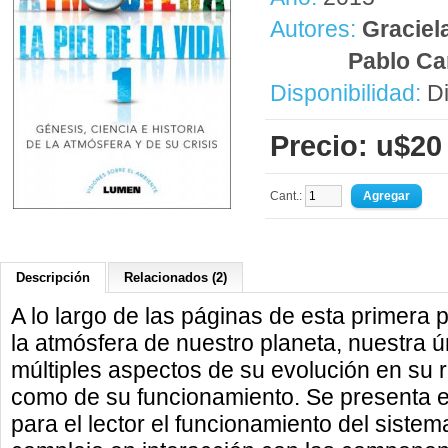
Autores:
Graciel
Pablo Ca
Disponibilidad:
Di
Precio: u$20
Cant.:
Descripción
Relacionados (2)
A lo largo de las páginas de esta primera p
la atmósfera de nuestro planeta, nuestra ú
múltiples aspectos de su evolución en su r
como de su funcionamiento. Se presenta 
para el lector el funcionamiento del siste