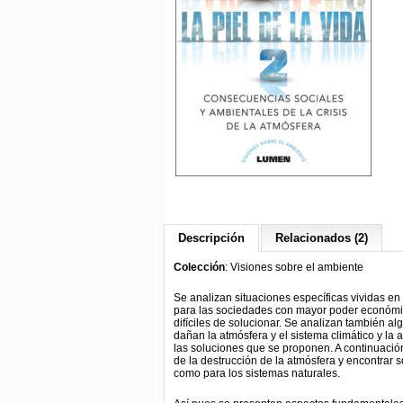
Descripción
Relacionados (2)
Colección
: Visiones sobre el ambiente
Se analizan situaciones específicas vividas en
para las sociedades con mayor poder económic
difíciles de solucionar. Se analizan también a
dañan la atmósfera y el sistema climático y la 
las soluciones que se proponen. A continuación
de la destrucción de la atmósfera y encontrar s
como para los sistemas naturales.