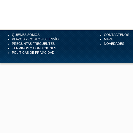
QUIENES SOMOS
CONTÁCTENOS
PLAZOS Y COSTOS DE ENVÍO
MAPA
PREGUNTAS FRECUENTES
NOVEDADES
TÉRMINOS Y CONDICIONES
POLÍTICAS DE PRIVACIDAD