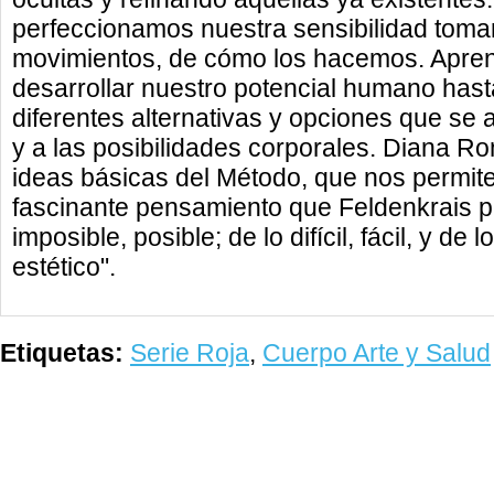
perfeccionamos nuestra sensibilidad toma
movimientos, de cómo los hacemos. Apr
desarrollar nuestro potencial humano hast
diferentes alternativas y opciones que se 
y a las posibilidades corporales. Diana R
ideas básicas del Método, que nos permit
fascinante pensamiento que Feldenkrais p
imposible, posible; de lo difícil, fácil, y d
estético".
Etiquetas:
Serie Roja
,
Cuerpo Arte y Salud