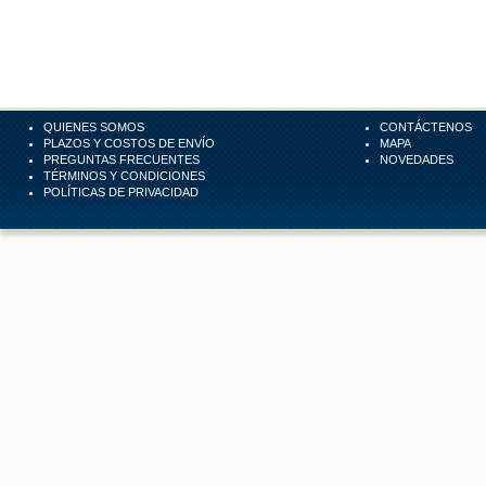
QUIENES SOMOS
CONTÁCTENOS
PLAZOS Y COSTOS DE ENVÍO
MAPA
PREGUNTAS FRECUENTES
NOVEDADES
TÉRMINOS Y CONDICIONES
POLÍTICAS DE PRIVACIDAD