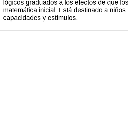
lógicos graduados a los efectos de que lo
matemática inicial. Está destinado a niños
capacidades y estímulos.