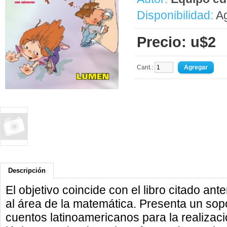
Disponibilidad:
Ag
Precio: u$2
Cant.:
Descripción
El objetivo coincide con el libro citado a
al área de la matemática. Presenta un sopo
cuentos latinoamericanos para la realizac