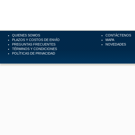
QUIENES SOMOS
CONTÁCTENOS
PLAZOS Y COSTOS DE ENVÍO
MAPA
PREGUNTAS FRECUENTES
NOVEDADES
TÉRMINOS Y CONDICIONES
POLÍTICAS DE PRIVACIDAD