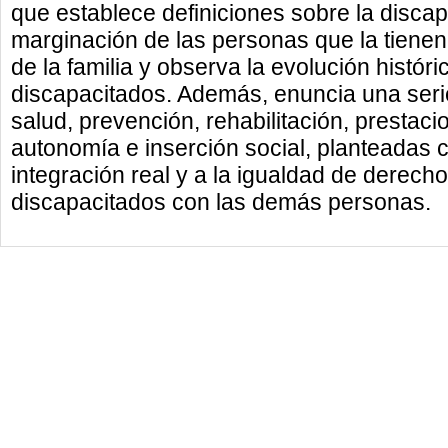
que establece definiciones sobre la discap
marginación de las personas que la tienen,
de la familia y observa la evolución históric
discapacitados. Además, enuncia una seri
salud, prevención, rehabilitación, prestac
autonomía e inserción social, planteadas co
integración real y a la igualdad de derech
discapacitados con las demás personas.