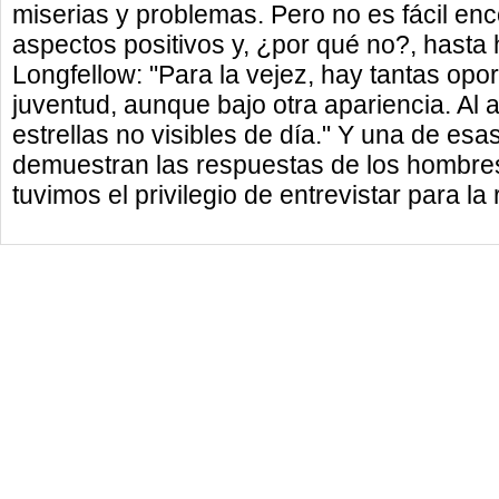
miserias y problemas. Pero no es fácil enc
aspectos positivos y, ¿por qué no?, hasta
Longfellow: "Para la vejez, hay tantas op
juventud, aunque bajo otra apariencia. Al a
estrellas no visibles de día." Y una de esas
demuestran las respuestas de los hombre
tuvimos el privilegio de entrevistar para la 