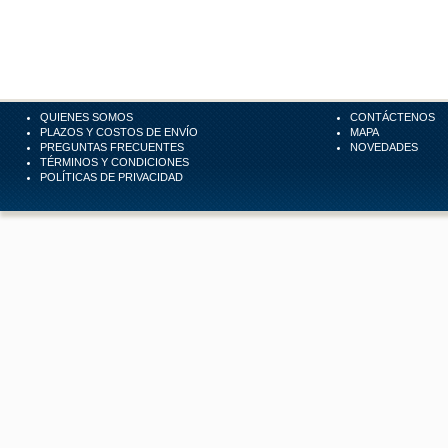
QUIENES SOMOS
CONTÁCTENOS
PLAZOS Y COSTOS DE ENVÍO
MAPA
PREGUNTAS FRECUENTES
NOVEDADES
TÉRMINOS Y CONDICIONES
POLÍTICAS DE PRIVACIDAD