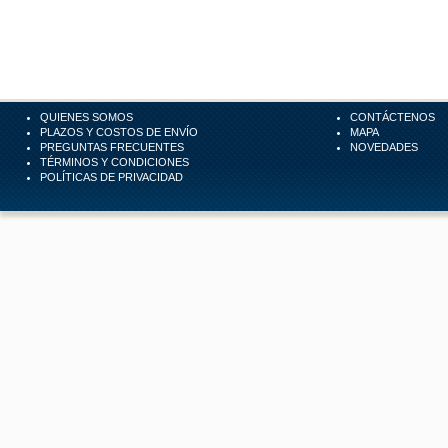
QUIENES SOMOS
CONTÁCTENOS
PLAZOS Y COSTOS DE ENVÍO
MAPA
PREGUNTAS FRECUENTES
NOVEDADES
TÉRMINOS Y CONDICIONES
POLÍTICAS DE PRIVACIDAD