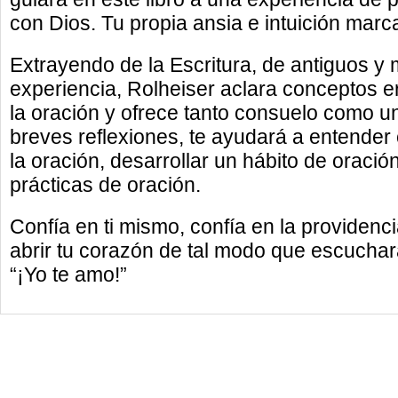
con Dios. Tu propia ansia e intuición marca
Extrayendo de la Escritura, de antiguos y 
experiencia, Rolheiser aclara conceptos
la oración y ofrece tanto consuelo como un 
breves reflexiones, te ayudará a entender
la oración, desarrollar un hábito de oraci
prácticas de oración.
Confía en ti mismo, confía en la providenc
abrir tu corazón de tal modo que escuchar
“¡Yo te amo!”