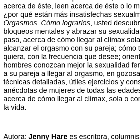
acerca de éste, leen acerca de éste o lo m
¿por qué están más insatisfechas sexual
Orgasmos. Cómo lograrlos
, usted descubr
bloqueos mentales y abrazar su sexualidad
paso, acerca de cómo llegar al clímax sol
alcanzar el orgasmo con su pareja; cómo
quiera, con la frecuencia que desee; orien
hombres conozcan mejor la sexualidad f
a su pareja a llegar al orgasmo, en gozosa
técnicas detalladas, útiles ejercicios y co
anécdotas de mujeres de todas las edades
acerca de cómo llegar al clímax, sola o co
la vida.
Autora:
Jenny Hare
es escritora, columnis