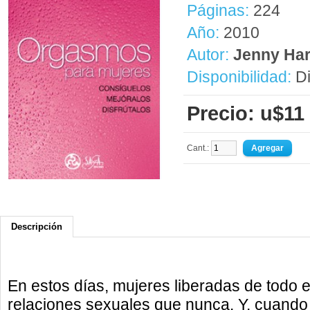
Páginas:
224
Año:
2010
Autor:
Jenny Ha
Disponibilidad:
Di
Precio: u$11
Cant.:
Descripción
En estos días, mujeres liberadas de todo
relaciones sexuales que nunca. Y, cuando