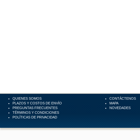
QUIENES SOMOS
CONTÁCTENOS
PLAZOS Y COSTOS DE ENVÍO
MAPA
PREGUNTAS FRECUENTES
NOVEDADES
TÉRMINOS Y CONDICIONES
POLÍTICAS DE PRIVACIDAD