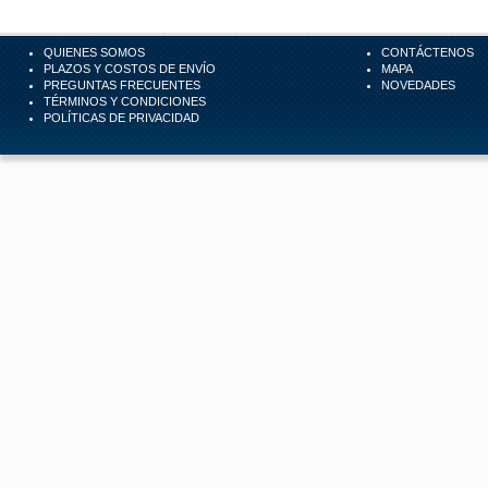
QUIENES SOMOS
CONTÁCTENOS
PLAZOS Y COSTOS DE ENVÍO
MAPA
PREGUNTAS FRECUENTES
NOVEDADES
TÉRMINOS Y CONDICIONES
POLÍTICAS DE PRIVACIDAD