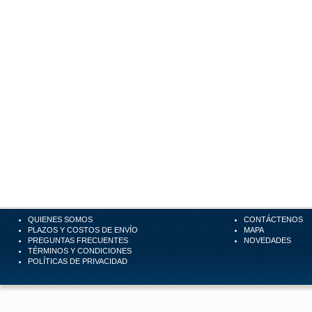
QUIENES SOMOS
CONTÁCTENOS
PLAZOS Y COSTOS DE ENVÍO
MAPA
PREGUNTAS FRECUENTES
NOVEDADES
TÉRMINOS Y CONDICIONES
POLÍTICAS DE PRIVACIDAD