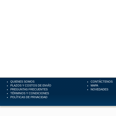
QUIENES SOMOS
CONTÁCTENOS
PLAZOS Y COSTOS DE ENVÍO
MAPA
PREGUNTAS FRECUENTES
NOVEDADES
TÉRMINOS Y CONDICIONES
POLÍTICAS DE PRIVACIDAD