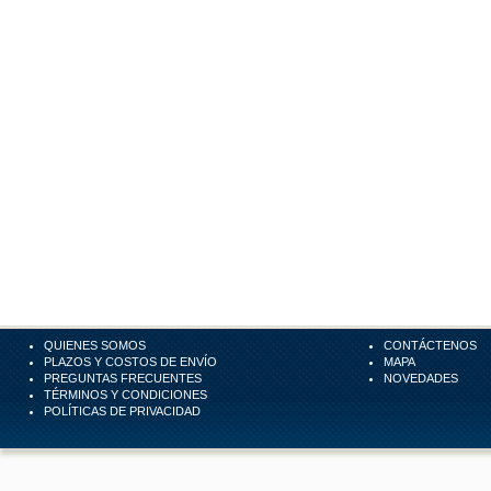
QUIENES SOMOS
CONTÁCTENOS
PLAZOS Y COSTOS DE ENVÍO
MAPA
PREGUNTAS FRECUENTES
NOVEDADES
TÉRMINOS Y CONDICIONES
POLÍTICAS DE PRIVACIDAD