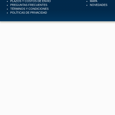
PLAZOS Y COSTOS DE ENVÍO
MAPA
PREGUNTAS FRECUENTES
NOVEDADES
TÉRMINOS Y CONDICIONES
POLÍTICAS DE PRIVACIDAD