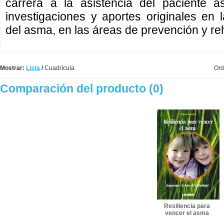
carrera a la asistencia del paciente as
investigaciones y aportes originales en l
del asma, en las áreas de prevención y reh
Mostrar:
Lista
/
Cuadrícula
Ord
Comparación del producto (0)
Resiliencia para
vencer el asma