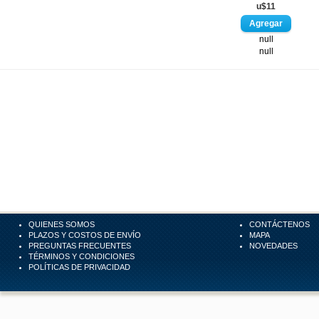
u$11
null
null
QUIENES SOMOS
CONTÁCTENOS
PLAZOS Y COSTOS DE ENVÍO
MAPA
PREGUNTAS FRECUENTES
NOVEDADES
TÉRMINOS Y CONDICIONES
POLÍTICAS DE PRIVACIDAD