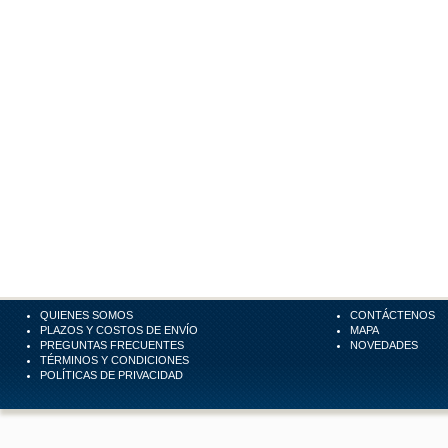
QUIENES SOMOS
CONTÁCTENOS
PLAZOS Y COSTOS DE ENVÍO
MAPA
PREGUNTAS FRECUENTES
NOVEDADES
TÉRMINOS Y CONDICIONES
POLÍTICAS DE PRIVACIDAD