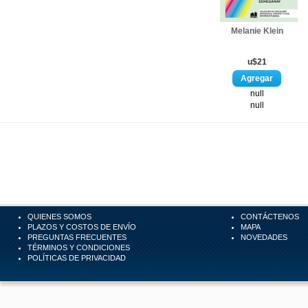
Melanie Klein
u$21
null
null
QUIENES SOMOS
CONTÁCTENOS
PLAZOS Y COSTOS DE ENVÍO
MAPA
PREGUNTAS FRECUENTES
NOVEDADES
TÉRMINOS Y CONDICIONES
POLÍTICAS DE PRIVACIDAD