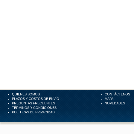
QUIENES SOMOS
CONTÁCTENOS
PLAZOS Y COSTOS DE ENVÍO
MAPA
PREGUNTAS FRECUENTES
NOVEDADES
TÉRMINOS Y CONDICIONES
POLÍTICAS DE PRIVACIDAD