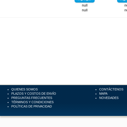
null
n
null
n
QUIENES SOMOS
CONTÁCTENOS
PLAZOS Y COSTOS DE ENVÍO
MAPA
PREGUNTAS FRECUENTES
NOVEDADES
TÉRMINOS Y CONDICIONES
POLÍTICAS DE PRIVACIDAD