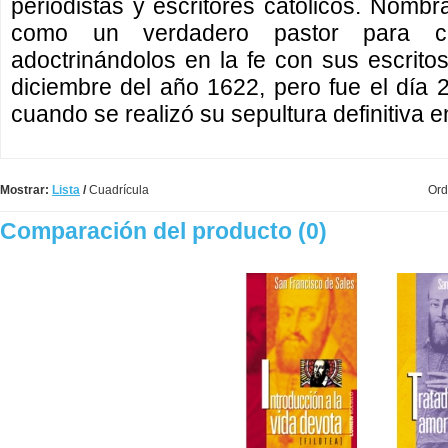
periodistas y escritores católicos. Nomb
como un verdadero pastor para co
adoctrinándolos en la fe con sus escrito
diciembre del año 1622, pero fue el día 
cuando se realizó su sepultura definitiva 
Mostrar:
Lista
/
Cuadrícula
Ord
Comparación del producto (0)