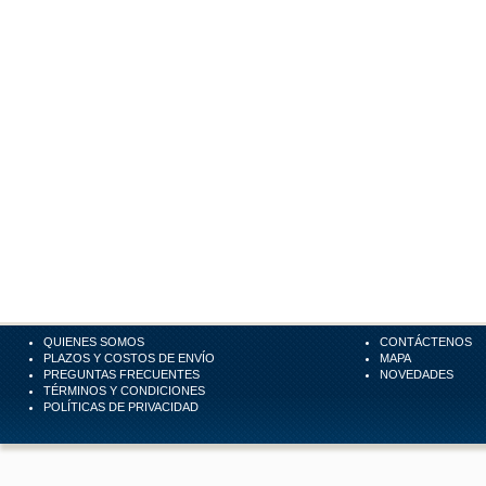
QUIENES SOMOS
CONTÁCTENOS
PLAZOS Y COSTOS DE ENVÍO
MAPA
PREGUNTAS FRECUENTES
NOVEDADES
TÉRMINOS Y CONDICIONES
POLÍTICAS DE PRIVACIDAD