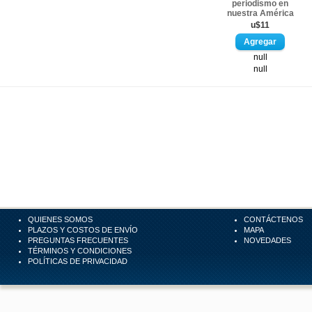
periodismo en
nuestra América
u$11
null
null
QUIENES SOMOS
CONTÁCTENOS
PLAZOS Y COSTOS DE ENVÍO
MAPA
PREGUNTAS FRECUENTES
NOVEDADES
TÉRMINOS Y CONDICIONES
POLÍTICAS DE PRIVACIDAD