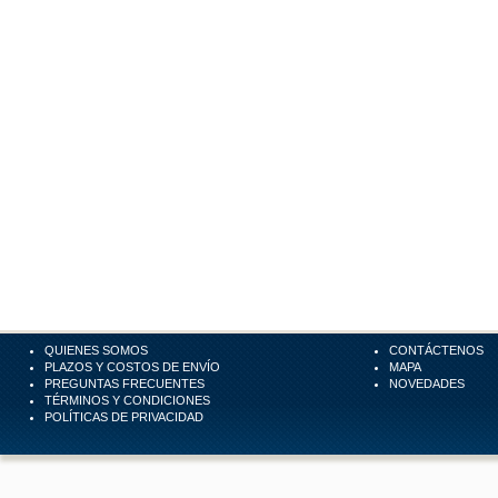
QUIENES SOMOS
CONTÁCTENOS
PLAZOS Y COSTOS DE ENVÍO
MAPA
PREGUNTAS FRECUENTES
NOVEDADES
TÉRMINOS Y CONDICIONES
POLÍTICAS DE PRIVACIDAD