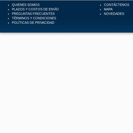
QUIENES SOMOS
CONTÁCTENOS
PLAZOS Y COSTOS DE ENVÍO
MAPA
PREGUNTAS FRECUENTES
NOVEDADES
TÉRMINOS Y CONDICIONES
POLÍTICAS DE PRIVACIDAD