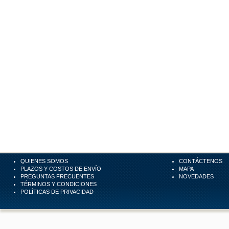
QUIENES SOMOS
CONTÁCTENOS
PLAZOS Y COSTOS DE ENVÍO
MAPA
PREGUNTAS FRECUENTES
NOVEDADES
TÉRMINOS Y CONDICIONES
POLÍTICAS DE PRIVACIDAD