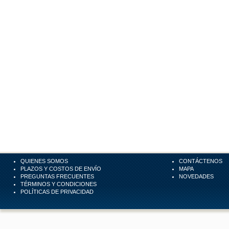
QUIENES SOMOS
CONTÁCTENOS
PLAZOS Y COSTOS DE ENVÍO
MAPA
PREGUNTAS FRECUENTES
NOVEDADES
TÉRMINOS Y CONDICIONES
POLÍTICAS DE PRIVACIDAD