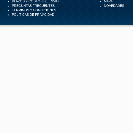
PLAZOS Y COSTOS DE ENVÍO
MAPA
PREGUNTAS FRECUENTES
NOVEDADES
TÉRMINOS Y CONDICIONES
POLÍTICAS DE PRIVACIDAD