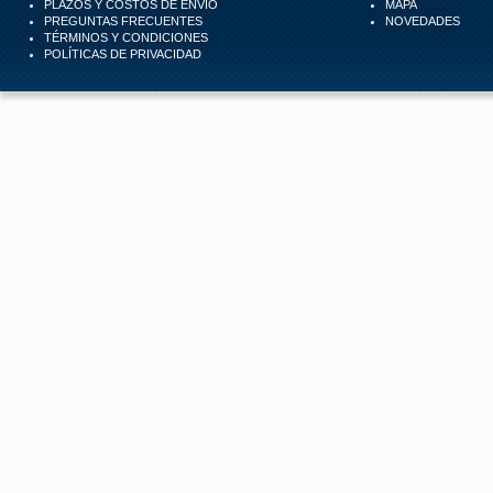
PLAZOS Y COSTOS DE ENVÍO
MAPA
PREGUNTAS FRECUENTES
NOVEDADES
TÉRMINOS Y CONDICIONES
POLÍTICAS DE PRIVACIDAD