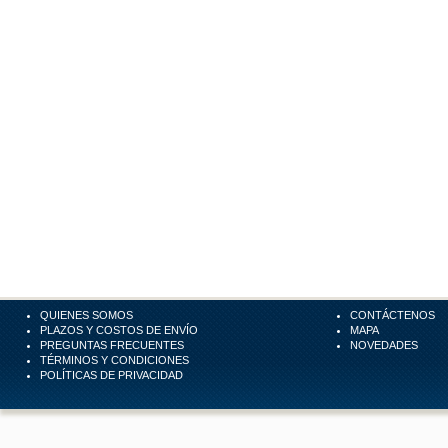
QUIENES SOMOS
CONTÁCTENOS
PLAZOS Y COSTOS DE ENVÍO
MAPA
PREGUNTAS FRECUENTES
NOVEDADES
TÉRMINOS Y CONDICIONES
POLÍTICAS DE PRIVACIDAD