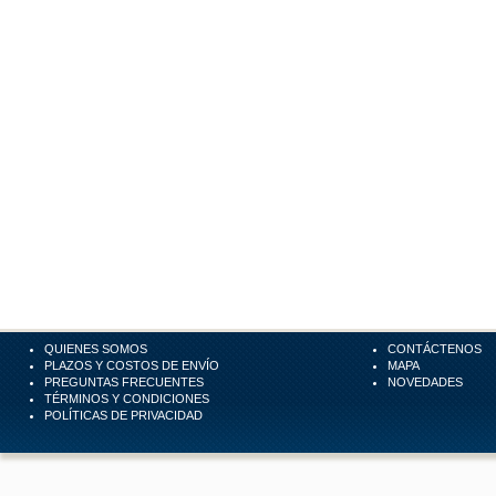
QUIENES SOMOS
CONTÁCTENOS
PLAZOS Y COSTOS DE ENVÍO
MAPA
PREGUNTAS FRECUENTES
NOVEDADES
TÉRMINOS Y CONDICIONES
POLÍTICAS DE PRIVACIDAD