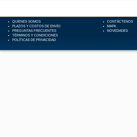
QUIENES SOMOS
CONTÁCTENOS
PLAZOS Y COSTOS DE ENVÍO
MAPA
PREGUNTAS FRECUENTES
NOVEDADES
TÉRMINOS Y CONDICIONES
POLÍTICAS DE PRIVACIDAD