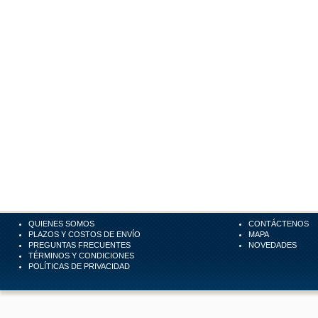
QUIENES SOMOS
CONTÁCTENOS
PLAZOS Y COSTOS DE ENVÍO
MAPA
PREGUNTAS FRECUENTES
NOVEDADES
TÉRMINOS Y CONDICIONES
POLÍTICAS DE PRIVACIDAD