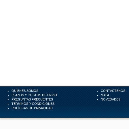
QUIENES SOMOS
CONTÁCTENOS
PLAZOS Y COSTOS DE ENVÍO
MAPA
PREGUNTAS FRECUENTES
NOVEDADES
TÉRMINOS Y CONDICIONES
POLÍTICAS DE PRIVACIDAD