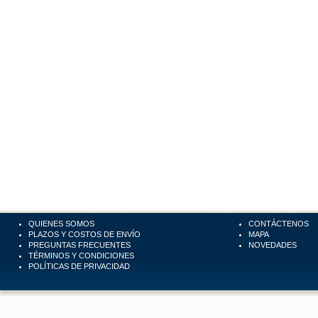
QUIENES SOMOS
CONTÁCTENOS
PLAZOS Y COSTOS DE ENVÍO
MAPA
PREGUNTAS FRECUENTES
NOVEDADES
TÉRMINOS Y CONDICIONES
POLÍTICAS DE PRIVACIDAD