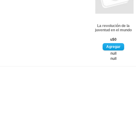
La revolución de la
juventud en el mundo
u$0
null
null