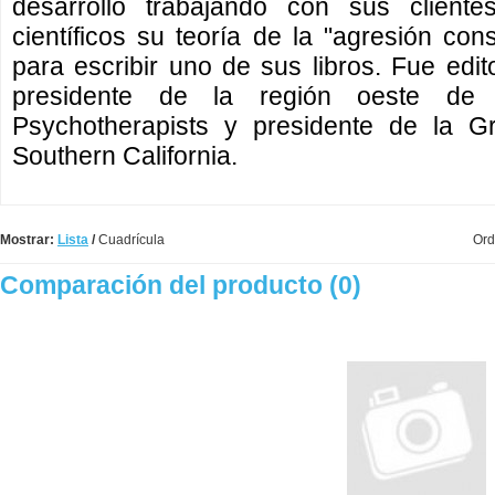
desarrolló trabajando con sus clien
científicos su teoría de la "agresión con
para escribir uno de sus libros. Fue edito
presidente de la región oeste de
Psychotherapists y presidente de la G
Southern California.
Mostrar:
Lista
/
Cuadrícula
Ord
Comparación del producto (0)