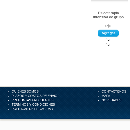
Psicoterapia
intensiva de grupo
u$0
null
null
QUIENES SOMOS
CONTÁCTENOS
PLAZOS Y COSTOS DE ENVÍO
MAPA
PREGUNTAS FRECUENTES
NOVEDADES
TÉRMINOS Y CONDICIONES
POLÍTICAS DE PRIVACIDAD